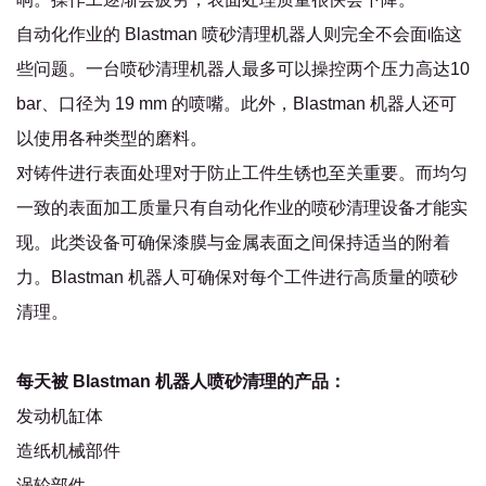
自动化作业的 Blastman 喷砂清理机器人则完全不会面临这
些问题。一台喷砂清理机器人最多可以操控两个压力高达10
bar、口径为 19 mm 的喷嘴。此外，Blastman 机器人还可
以使用各种类型的磨料。
对铸件进行表面处理对于防止工件生锈也至关重要。而均匀
一致的表面加工质量只有自动化作业的喷砂清理设备才能实
现。此类设备可确保漆膜与金属表面之间保持适当的附着
力。Blastman 机器人可确保对每个工件进行高质量的喷砂
清理。
每天被 Blastman 机器人喷砂清理的产品：
发动机缸体
造纸机械部件
涡轮部件