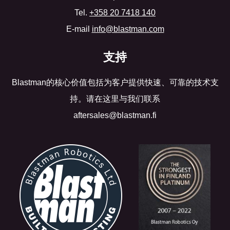
Tel.
+358 20 7418 140
E-mail
info@blastman.com
支持
Blastman的核心价值包括为客户提供快速、可靠的技术支
持。请在这里与我们联系
aftersales@blastman.fi