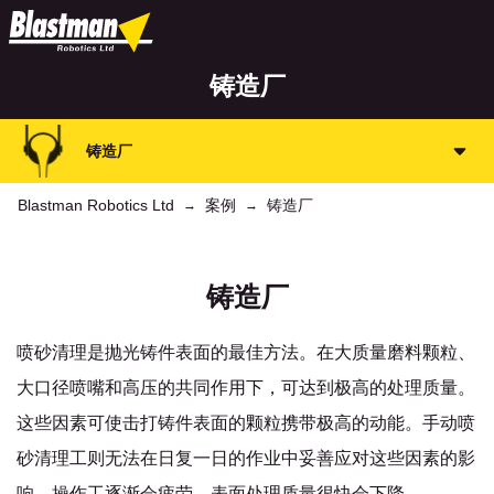
铸造厂
铸造厂
Blastman Robotics Ltd
案例
铸造厂
→
→
铸造厂
喷砂清理是抛光铸件表面的最佳方法。在大质量磨料颗粒、
大口径喷嘴和高压的共同作用下，可达到极高的处理质量。
这些因素可使击打铸件表面的颗粒携带极高的动能。手动喷
砂清理工则无法在日复一日的作业中妥善应对这些因素的影
响。操作工逐渐会疲劳，表面处理质量很快会下降。