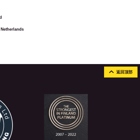
d
 Netherlands
返回顶部