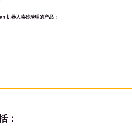
tman 机器人喷砂清理的产品：
括：