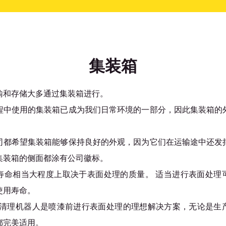
集装箱
输和存储大多通过集装箱进行。
程中使用的集装箱已成为我们日常环境的一部分，因此集装箱的
司都希望集装箱能够保持良好的外观，因为它们在运输途中还发
集装箱的侧面都涂有公司徽标。
寿命相当大程度上取决于表面处理的质量。 适当进行表面处理
使用寿命。
n 喷砂清理机器人是喷漆前进行表面处理的理想解决方案，无论是
都完美适用。