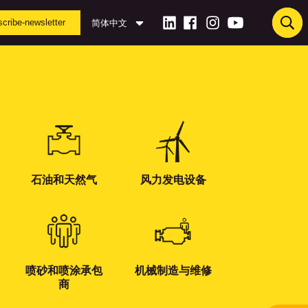
cribe-newsletter
简体中文
石油和天然气
风力发电设备
喷砂和喷涂承包
机械制造与维修
商