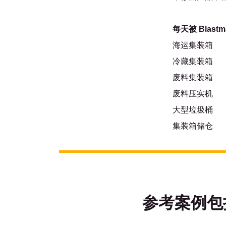
每天被 Blas
海运集装箱
冷藏集装箱
废料集装箱
废料压实机
大型垃圾桶
集装箱储仓
参考案例包