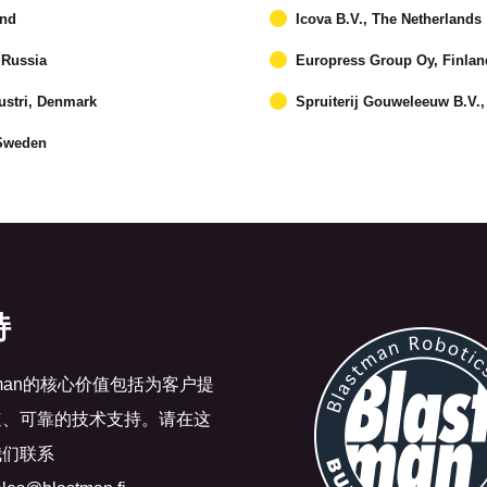
and
Icova B.V., The Netherlands
Russia
Europress Group Oy, Finlan
ustri, Denmark
Spruiterij Gouweleeuw B.V.,
 Sweden
持
stman的核心价值包括为客户提
速、可靠的技术支持。请在这
我们联系