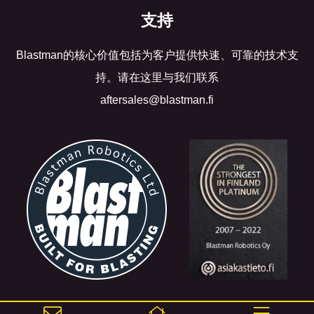
支持
Blastman的核心价值包括为客户提供快速、可靠的技术支
持。请在这里与我们联系
aftersales@blastman.fi
©2017 Blastman Robotics Ltd. All rights reserved.