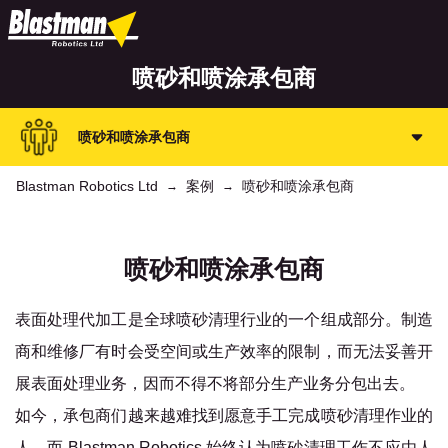
喷砂和喷涂承包商
喷砂和喷涂承包商
Blastman Robotics Ltd
案例
喷砂和喷涂承包商
→
→
喷砂和喷涂承包商
表面处理代加工是全球喷砂清理行业的一个组成部分。制造
商和维修厂有时会受空间或生产效率的限制，而无法妥善开
展表面处理业务，因而不得不将部分生产业务分包出去。
如今，承包商们越来越难找到愿意手工完成喷砂清理作业的
人。而 Blastman Robotics 始终认为喷砂清理工作不应由人