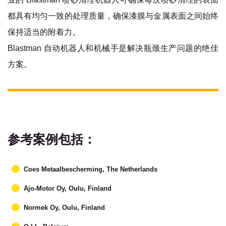
都具有均匀一致的处理质量，确保漆膜与金属表面之间始终
保持适当的附着力。
Blastman 自动机器人和机械手是解决瓶颈生产问题的绝佳
方案。
参考案例包括：
Coes Metaalbescherming, The Netherlands
Ajo-Motor Oy, Oulu, Finland
Normek Oy, Oulu, Finland