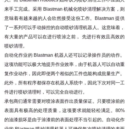
来手工完成。采用 Blastman 机械化喷砂清理解决方案，则
意味着有越来越的人会欣然接受这份工作。Blastman 提供
了一系列可以手动操控的自动喷砂清理机器人。这意味着，
有大量的产品可以在进行喷涂之前， 先进行有效且高效的
喷砂清理。
自动化作业的 Blastman 机器人还可以记录操作员的动作。
这项功能可以极大地提升作业效率，由于机器人可以自动重
复作业动作，因此即使两个相似的工件也能构成批量生产。
此外，所有程序都保存在机器人系统中，因此下次对同一工
件进行喷砂清理时，可以完全自动进行。
承包商们通常需要对喷涂表面作出质量保证。只要喷涂前的
表面具有极高的处理质量，这项要求就能轻松满足。80%
的油漆损坏是由于涂漆前的表面处理不当引起的。自动化作
业的 Blastman 喷砂清理机器人可确保每次喷砂清理的表面