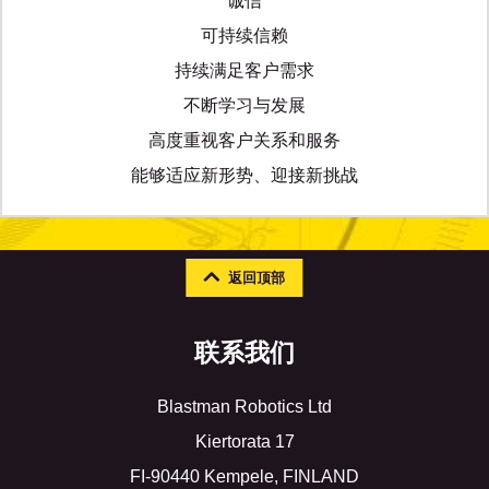
诚信
可持续信赖
持续满足客户需求
不断学习与发展
高度重视客户关系和服务
能够适应新形势、迎接新挑战
返回顶部
联系我们
Blastman Robotics Ltd
Kiertorata 17
FI-90440 Kempele, FINLAND