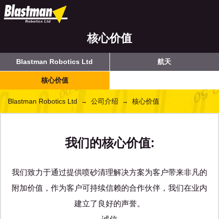
核心价值
Blastman Robotics Ltd
航天
核心价值
Blastman Robotics Ltd
公司介绍
核心价值
→
→
我们的核心价值:
我们致力于通过提供喷砂清理解决方案为客户带来非凡的
附加价值，作为客户可持续信赖的合作伙伴，我们在业内
建立了良好的声誉。