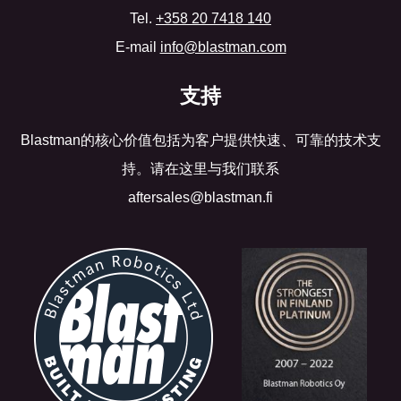
Tel.
+358 20 7418 140
E-mail
info@blastman.com
支持
Blastman的核心价值包括为客户提供快速、可靠的技术支
持。请在这里与我们联系
aftersales@blastman.fi