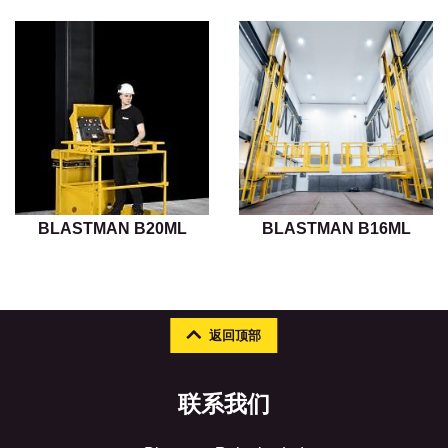
BLASTMAN B20ML
BLASTMAN B16ML
返回顶部
联系我们