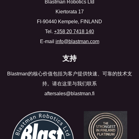
Blastman Robotics Ltd
Kiertorata 17
FI-90440 Kempele, FINLAND
Tel.
+358 20 7418 140
E-mail
info@blastman.com
支持
Blastman的核心价值包括为客户提供快速、可靠的技术支
持。请在这里与我们联系
aftersales@blastman.fi