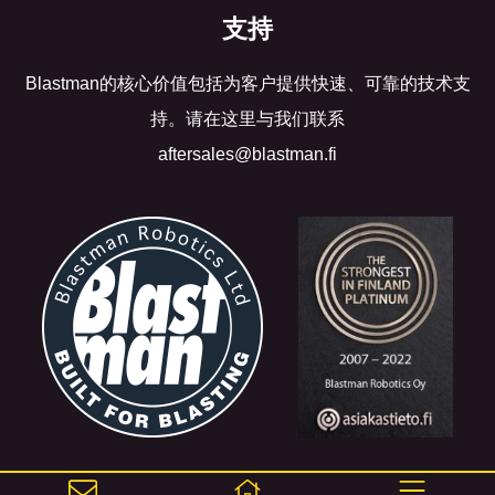
支持
Blastman的核心价值包括为客户提供快速、可靠的技术支
持。请在这里与我们联系
aftersales@blastman.fi
©2017 Blastman Robotics Ltd. All rights reserved.